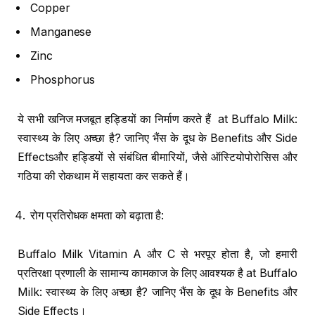
Copper
Manganese
Zinc
Phosphorus
ये सभी खनिज मजबूत हड्डियों का निर्माण करते हैं at Buffalo Milk:
स्वास्थ्य के लिए अच्छा है? जानिए भैंस के दूध के Benefits और Side
Effectsऔर हड्डियों से संबंधित बीमारियों, जैसे ऑस्टियोपोरोसिस और
गठिया की रोकथाम में सहायता कर सकते हैं।
रोग प्रतिरोधक क्षमता को बढ़ाता है:
Buffalo Milk Vitamin A और C से भरपूर होता है, जो हमारी
प्रतिरक्षा प्रणाली के सामान्य कामकाज के लिए आवश्यक है at Buffalo
Milk: स्वास्थ्य के लिए अच्छा है? जानिए भैंस के दूध के Benefits और
Side Effects।