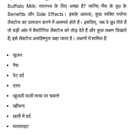
Buffalo Milk: स्वास्थ्य के लिए अच्छा है? जानिए भैंस के दूध के
Benefits और Side Effects। इसके अलावा, कुछ व्यक्ति पर्याप्त
लैक्टोज का उत्पादन करने में असमर्थ होते हैं। इसलिए, जब वे दूध पीते हैं
तो बड़ी आंत में बैक्टीरिया लैक्टोज को तोड़ देते हैं और कुछ लक्षण दिखाते
हैं; इसे लैक्टोज असहिष्णुता कहा जाता है। लक्षणों में शामिल हैं:
सूजन
गैस
पेट दर्द
दस्त
खुजली वाली त्वचा पर चकत्ते
खाँसना
छाती में दर्द
घरघराहट