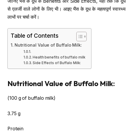
जानिए भैंस के दूध के Benefits और Side Effects, यहां तक कि दूध
से एलर्जी वाले लोगों के लिए भी। आइए भैंस के दूध के महत्वपूर्ण स्वास्थ्य
लाभों पर चर्चा करें।
Table of Contents
Nutritional Value of Buffalo Milk:
Health benefits of buffalo milk
Side Effects of Buffalo Milk:
Nutritional Value of Buffalo Milk:
(100 g of buffalo milk)
3.75 g
Protein