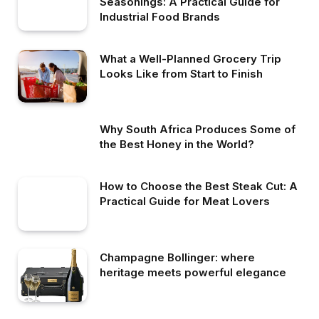
Seasonings: A Practical Guide for
Industrial Food Brands
What a Well-Planned Grocery Trip
Looks Like from Start to Finish
Why South Africa Produces Some of
the Best Honey in the World?
How to Choose the Best Steak Cut: A
Practical Guide for Meat Lovers
Champagne Bollinger: where
heritage meets powerful elegance