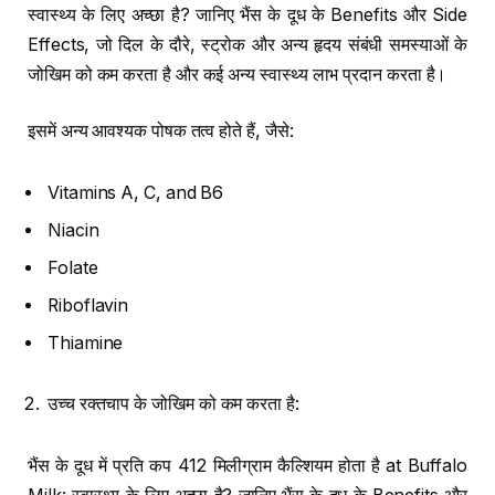
स्वास्थ्य के लिए अच्छा है? जानिए भैंस के दूध के Benefits और Side
Effects, जो दिल के दौरे, स्ट्रोक और अन्य हृदय संबंधी समस्याओं के
जोखिम को कम करता है और कई अन्य स्वास्थ्य लाभ प्रदान करता है।
इसमें अन्य आवश्यक पोषक तत्व होते हैं, जैसे:
Vitamins A, C, and B6
Niacin
Folate
Riboflavin
Thiamine
उच्च रक्तचाप के जोखिम को कम करता है:
भैंस के दूध में प्रति कप 412 मिलीग्राम कैल्शियम होता है at Buffalo