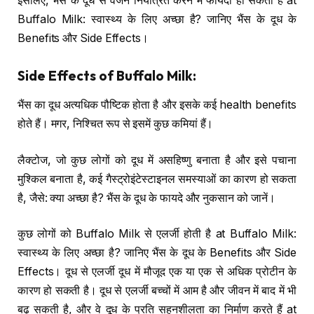
इसलिए, भैंस के दूध से वजन नियंत्रित करने में फायदा हो सकता है at
Buffalo Milk: स्वास्थ्य के लिए अच्छा है? जानिए भैंस के दूध के
Benefits और Side Effects।
Side Effects of Buffalo Milk:
भैंस का दूध अत्यधिक पौष्टिक होता है और इसके कई health benefits
होते हैं। मगर, निश्चित रूप से इसमें कुछ कमियां हैं।
लैक्टोज, जो कुछ लोगों को दूध में असहिष्णु बनाता है और इसे पचाना
मुश्किल बनाता है, कई गैस्ट्रोइंटेस्टाइनल समस्याओं का कारण हो सकता
है, जैसे: क्या अच्छा है? भैंस के दूध के फायदे और नुकसान को जानें।
कुछ लोगों को Buffalo Milk से एलर्जी होती है at Buffalo Milk:
स्वास्थ्य के लिए अच्छा है? जानिए भैंस के दूध के Benefits और Side
Effects। दूध से एलर्जी दूध में मौजूद एक या एक से अधिक प्रोटीन के
कारण हो सकती है। दूध से एलर्जी बच्चों में आम है और जीवन में बाद में भी
बढ़ सकती है, और वे दूध के प्रति सहनशीलता का निर्माण करते हैं at