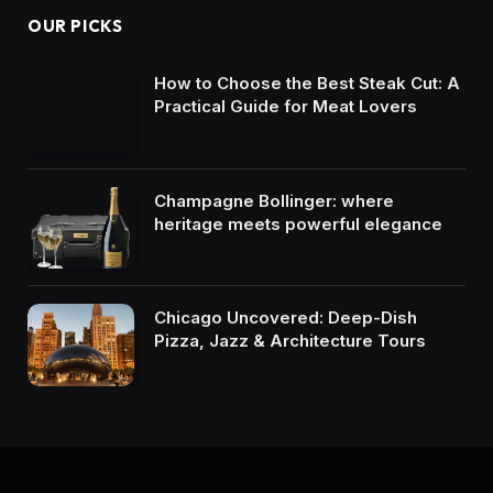
OUR PICKS
How to Choose the Best Steak Cut: A
Practical Guide for Meat Lovers
Champagne Bollinger: where
heritage meets powerful elegance
Chicago Uncovered: Deep-Dish
Pizza, Jazz & Architecture Tours