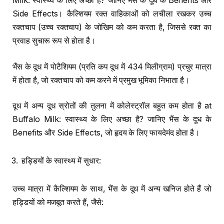
Milk: स्वास्थ्य के लिए अच्छा है? जानिए भैंस के दूध के Benefits और
Side Effects। कैल्शियम रक्त वाहिकाओं को लचीला रखकर उच्च
रक्तचाप (उच्च रक्तचाप) के जोखिम को कम करता है, जिससे रक्त का
प्रवाह सुचारू रूप से होता है।
भैंस के दूध में पोटैशियम (प्रति कप दूध में 434 मिलीग्राम) प्रचुर मात्रा
में होता है, जो रक्तचाप को कम करने में प्रमुख भूमिका निभाता है।
दूध में अन्य दूध स्रोतों की तुलना में कोलेस्ट्रॉल बहुत कम होता है at
Buffalo Milk: स्वास्थ्य के लिए अच्छा है? जानिए भैंस के दूध के
Benefits और Side Effects, जो हृदय के लिए फायदेमंद होता है।
हड्डियों के स्वास्थ्य में सुधार:
उच्च मात्रा में कैल्शियम के साथ, भैंस के दूध में अन्य खनिज होते हैं जो
हड्डियों को मजबूत करते हैं, जैसे: