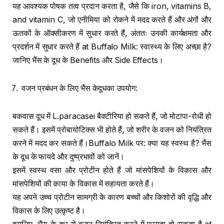
यह आवश्यक पोषक तत्व प्रदान करता है, जैसे कि iron, vitamins B,
and vitamin C, जो एनीमिया को रोकने में मदद करते हैं और अंगों और
ऊतकों के ऑक्सीकरण में सुधार करते हैं, अंततः उनकी कार्यक्षमता और
प्रदर्शन में सुधार करते हैं at Buffalo Milk: स्वास्थ्य के लिए अच्छा है?
जानिए भैंस के दूध के Benefits और Side Effects।
वजन प्रबंधन के लिए भैंस केदूधका उपयोग:
बकवास दूध में L.paracasei बैक्टीरिया हो सकते हैं, जो मोटापा-रोधी हो
सकते हैं। इसमें प्रोबायोटिक्स भी होते हैं, जो शरीर के वजन को नियंत्रित
करने में मदद कर सकते हैं।Buffalo Milk पर: क्या यह स्वस्थ है? भैंस
के दूध के फायदे और दुष्प्रभावों को जानें।
इसमें स्वस्थ वसा और प्रोटीन होते हैं जो मांसपेशियों के विकास और
मांसपेशियों की काया के विकास में सहायता करते हैं।
यह अपने उच्च प्रोटीन सामग्री के कारण बच्चों और किशोरों की वृद्धि और
विकास के लिए उत्कृष्ट है।