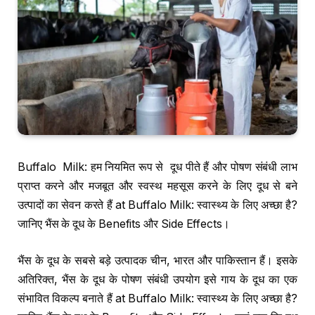
Buffalo Milk: हम नियमित रूप से दूध पीते हैं और पोषण संबंधी लाभ
प्राप्त करने और मजबूत और स्वस्थ महसूस करने के लिए दूध से बने
उत्पादों का सेवन करते हैं at Buffalo Milk: स्वास्थ्य के लिए अच्छा है?
जानिए भैंस के दूध के Benefits और Side Effects।
भैंस के दूध के सबसे बड़े उत्पादक चीन, भारत और पाकिस्तान हैं। इसके
अतिरिक्त, भैंस के दूध के पोषण संबंधी उपयोग इसे गाय के दूध का एक
संभावित विकल्प बनाते हैं at Buffalo Milk: स्वास्थ्य के लिए अच्छा है?