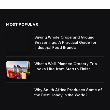
MOST POPULAR
Buying Whole Crops and Ground
Seasonings: A Practical Guide for
Industrial Food Brands
What a Well-Planned Grocery Trip
Looks Like from Start to Finish
Why South Africa Produces Some of
the Best Honey in the World?