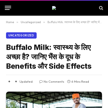
Home
»
Uncategorized
»
Buffalo Milk: स्वास्थ्य के लिए अच्छा है? जानिए भैंस के दूध के Benefits और Side Effects
UNCATEGORIZED
Buffalo Milk: स्वास्थ्य के लिए
अच्छा है? जानिए भैंस के दूध के
Benefits और Side Effects
Updated:
No Comments
6 Mins Read