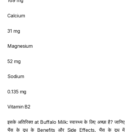
169 mg
Calcium
31 mg
Magnesium
52 mg
Sodium
0.135 mg
Vitamin B2
इसके अतिरिक्त at Buffalo Milk: स्वास्थ्य के लिए अच्छा है? जानिए
भैंस के दूध के Benefits और Side Effects, भैंस के दूध में