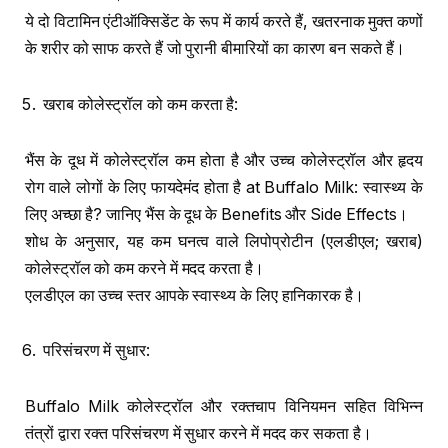
ये दो विटामिन एंटीऑक्सिडेंट के रूप में कार्य करते हैं, खतरनाक मुक्त कणों
के शरीर को साफ करते हैं जो पुरानी बीमारियों का कारण बन सकते हैं।
खराब कोलेस्ट्रॉल को कम करता है:
भैंस के दूध में कोलेस्ट्रॉल कम होता है और उच्च कोलेस्ट्रॉल और हृदय
रोग वाले लोगों के लिए फायदेमंद होता है at Buffalo Milk: स्वास्थ्य के
लिए अच्छा है? जानिए भैंस के दूध के Benefits और Side Effects।
शोध के अनुसार, यह कम घनत्व वाले लिपोप्रोटीन (एलडीएल; खराब)
कोलेस्ट्रॉल को कम करने में मदद करता है।
एलडीएल का उच्च स्तर आपके स्वास्थ्य के लिए हानिकारक है।
परिसंचरण में सुधार:
Buffalo Milk कोलेस्ट्रॉल और रक्तचाप विनियमन सहित विभिन्न
तंत्रों द्वारा रक्त परिसंचरण में सुधार करने में मदद कर सकता है।