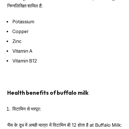
निम्नलिखित शामिल हैं:
Potassium
Copper
Zinc
Vitamin A
Vitamin B12
Health benefits of buffalo milk
विटामिन से भरपूर:
भैंस के दूध में अच्छी मात्रा में विटामिन बी 12 होता है at Buffalo Milk: